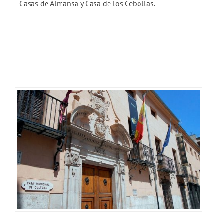
Casas de Almansa y Casa de los Cebollas.