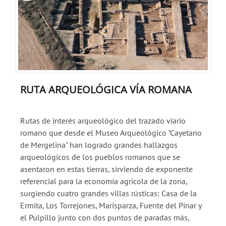
RUTA ARQUEOLÓGICA VÍA ROMANA
Rutas de interés arqueológico del trazado viario
romano que desde el Museo Arqueológico "Cayetano
de Mergelina" han logrado grandes hallazgos
arqueológicos de los pueblos romanos que se
asentaron en estas tierras, sirviendo de exponente
referencial para la economía agrícola de la zona,
surgiendo cuatro grandes villas rústicas: Casa de la
Ermita, Los Torrejones, Marisparza, Fuente del Pinar y
el Pulpillo junto con dos puntos de paradas más,