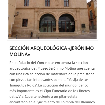
SECCIÓN ARQUEOLÓGICA «JERÓNIMO
MOLINA»
En el Palacio del Concejo se encuentra la sección
arqueológica del Museo Jerónimo Molina que cuenta
con una rica colección de materiales de la prehistoria
con piezas tan interesantes como la “Vasija de los
Triángulos Rojos”. La colección del mundo ibérico
más importante es el Cipo Funerario de los Jinetes
del s. V a. C. perteneciente a un pilar-estela
encontrado en el yacimiento de Coimbra del Barranco