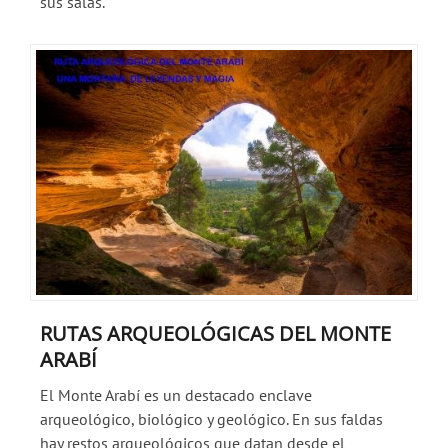
sus salas.
RUTAS ARQUEOLÓGICAS DEL MONTE
ARABÍ
El Monte Arabí es un destacado enclave
arqueológico, biológico y geológico. En sus faldas
hay restos arqueológicos que datan desde el