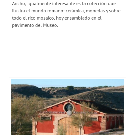
Ancho; igualmente interesante es la colección que
ilustra el mundo romano: cerámica, monedas y sobre
todo el rico mosaico, hoy ensamblado en el
pavimento del Museo.