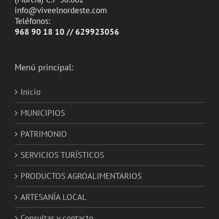
info@viveelnordeste.com
Teléfonos:
968 90 18 10 // 629923056
Menú principal:
Inicio
MUNICIPIOS
PATRIMONIO
SERVICIOS TURÍSTICOS
PRODUCTOS AGROALIMENTARIOS
ARTESANÍA LOCAL
Consultas y contacto