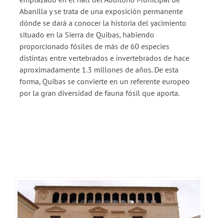
Abanilla y se trata de una exposición permanente
dónde se dará a conocer la historia del yacimiento
situado en la Sierra de Quibas, habiendo
proporcionado fósiles de más de 60 especies
distintas entre vertebrados e invertebrados de hace
aproximadamente 1.3 millones de años. De esta
forma, Quibas se convierte en un referente europeo
por la gran diversidad de fauna fósil que aporta.