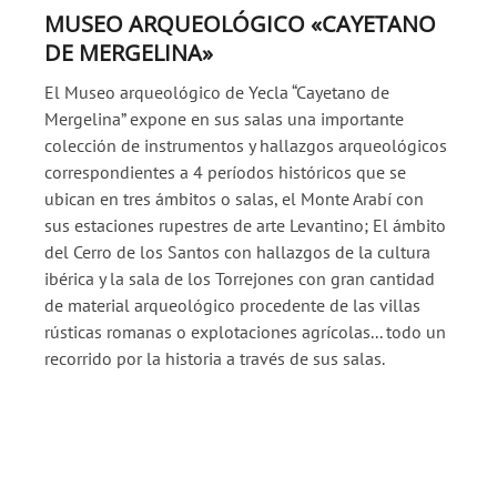
MUSEO ARQUEOLÓGICO «CAYETANO
DE MERGELINA»
El Museo arqueológico de Yecla “Cayetano de
Mergelina” expone en sus salas una importante
colección de instrumentos y hallazgos arqueológicos
correspondientes a 4 períodos históricos que se
ubican en tres ámbitos o salas, el Monte Arabí con
sus estaciones rupestres de arte Levantino; El ámbito
del Cerro de los Santos con hallazgos de la cultura
ibérica y la sala de los Torrejones con gran cantidad
de material arqueológico procedente de las villas
rústicas romanas o explotaciones agrícolas... todo un
recorrido por la historia a través de sus salas.