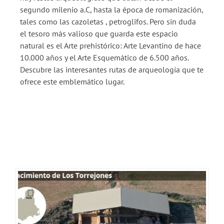
segundo milenio a.C, hasta la época de romanización,
tales como las cazoletas , petroglifos. Pero sin duda
el tesoro más valioso que guarda este espacio
natural es el Arte prehistórico: Arte Levantino de hace
10.000 años y el Arte Esquemático de 6.500 años.
Descubre las interesantes rutas de arqueología que te
ofrece este emblemático lugar.