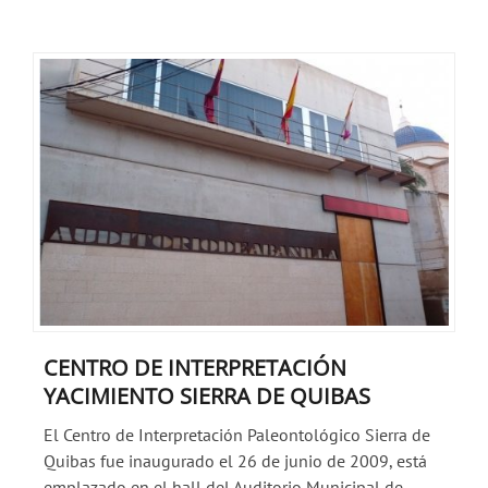
CENTRO DE INTERPRETACIÓN
YACIMIENTO SIERRA DE QUIBAS
El Centro de Interpretación Paleontológico Sierra de
Quibas fue inaugurado el 26 de junio de 2009, está
emplazado en el hall del Auditorio Municipal de