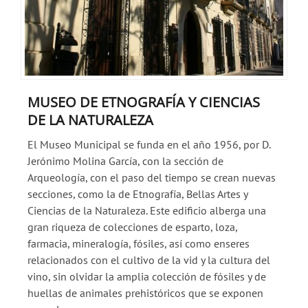
MUSEO DE ETNOGRAFÍA Y CIENCIAS
DE LA NATURALEZA
El Museo Municipal se funda en el año 1956, por D.
Jerónimo Molina García, con la sección de
Arqueología, con el paso del tiempo se crean nuevas
secciones, como la de Etnografía, Bellas Artes y
Ciencias de la Naturaleza. Este edificio alberga una
gran riqueza de colecciones de esparto, loza,
farmacia, mineralogía, fósiles, así como enseres
relacionados con el cultivo de la vid y la cultura del
vino, sin olvidar la amplia colección de fósiles y de
huellas de animales prehistóricos que se exponen