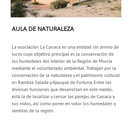
AULA DE NATURALEZA
La asociación La Carraca es una entidad sin ánimo de
lucro cuyo objetivo principal es la conservación de
los humedales del interior de la Región de Murcia
mediante el voluntariado ambiental. Trabajan por la
conservación de la naturaleza y el patrimonio cultural
en Rambla Salada y Ajauque de Fortuna. Entre las
diversas funciones que desarrollan en este medio,
está la de localizar y censar las parejas de Carraca y
sus nidos, así como poner en valor los humedales y
ramblas de la región.