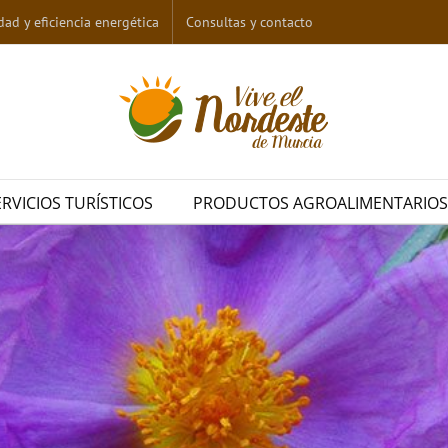
dad y eficiencia energética
Consultas y contacto
ERVICIOS TURÍSTICOS
PRODUCTOS AGROALIMENTARIOS