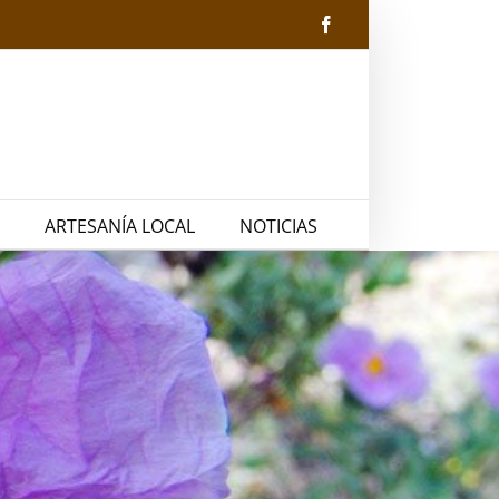
Facebook
ARTESANÍA LOCAL
NOTICIAS