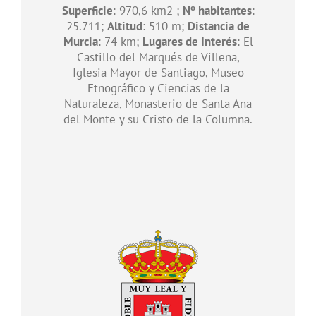
Superficie
: 970,6 km2 ;
Nº habitantes
:
25.711;
Altitud
: 510 m;
Distancia de
Murcia
: 74 km;
Lugares de Interés
: El
Castillo del Marqués de Villena,
Iglesia Mayor de Santiago, Museo
Etnográfico y Ciencias de la
Naturaleza, Monasterio de Santa Ana
del Monte y su Cristo de la Columna.