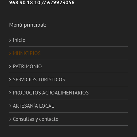
968 90 18 10 // 629923056
Menú principal:
Inicio
MUNICIPIOS
PATRIMONIO
SERVICIOS TURÍSTICOS
PRODUCTOS AGROALIMENTARIOS
ARTESANÍA LOCAL
Consultas y contacto