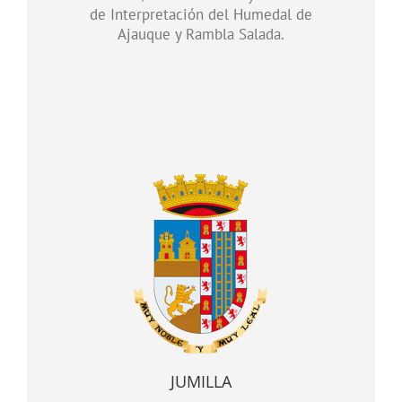
de Interpretación del Humedal de
Ajauque y Rambla Salada.
JUMILLA