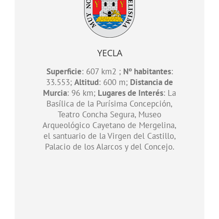
YECLA
Superficie
: 607 km2 ;
Nº habitantes
:
33.553;
Altitud
: 600 m;
Distancia de
Murcia
: 96 km;
Lugares de Interés
: La
Basílica de la Purísima Concepción,
Teatro Concha Segura, Museo
Arqueológico Cayetano de Mergelina,
el santuario de la Virgen del Castillo,
Palacio de los Alarcos y del Concejo.