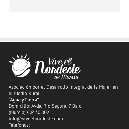
Asociación por el Desarrollo Integral de la Mujer en
el Medio Rural
“Agua y Tierra”.
Domicilio: Avda. Río Segura, 7 Bajo
(Murcia) C.P 30.002
info@viveelnordeste.com
Teléfonos: