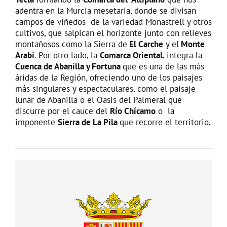
adentra en la Murcia mesetaria, donde se divisan
campos de viñedos de la variedad Monastrell y otros
cultivos, que salpican el horizonte junto con relieves
montañosos como la Sierra de
El Carche
y el
Monte
Arabí
. Por otro lado, la
Comarca Oriental
, integra la
Cuenca de Abanilla y Fortuna
que es una de las más
áridas de la Región, ofreciendo uno de los paisajes
más singulares y espectaculares, como el paisaje
lunar de Abanilla o el Oasis del Palmeral que
discurre por el cauce del
Río Chícamo
o la
imponente
Sierra de La Pila
que recorre el territorio.