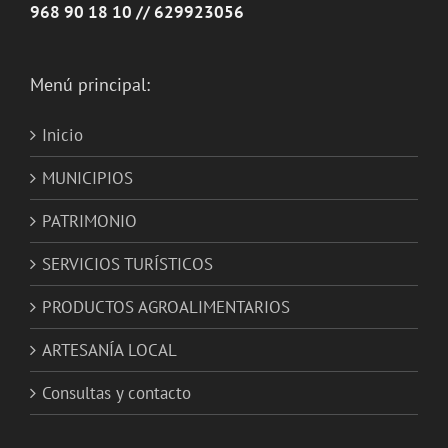
968 90 18 10 // 629923056
Menú principal:
Inicio
MUNICIPIOS
PATRIMONIO
SERVICIOS TURÍSTICOS
PRODUCTOS AGROALIMENTARIOS
ARTESANÍA LOCAL
Consultas y contacto