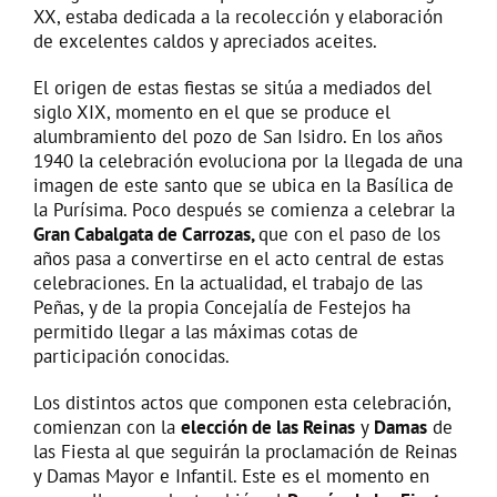
XX, estaba dedicada a la recolección y elaboración
de excelentes caldos y apreciados aceites.
El origen de estas fiestas se sitúa a mediados del
siglo XIX, momento en el que se produce el
alumbramiento del pozo de San Isidro. En los años
1940 la celebración evoluciona por la llegada de una
imagen de este santo que se ubica en la Basílica de
la Purísima. Poco después se comienza a celebrar la
Gran Cabalgata de Carrozas,
que con el paso de los
años pasa a convertirse en el acto central de estas
celebraciones. En la actualidad, el trabajo de las
Peñas, y de la propia Concejalía de Festejos ha
permitido llegar a las máximas cotas de
participación conocidas.
Los distintos actos que componen esta celebración,
comienzan con la
elección de las Reinas
y
Damas
de
las Fiesta al que seguirán la proclamación de Reinas
y Damas Mayor e Infantil. Este es el momento en