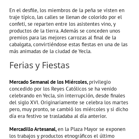
En el desfile, los miembros de la peña se visten en
traje típico, las calles se llenan de colorido por el
confeti, se reparten entre los asistentes vino, y
productos de la tierra. Además se conceden unos
premios para las mejores carrozas al final de la
cabalgata, convirtiéndose estas fiestas en una de las
más animadas de la ciudad de Yecla.
Ferias y Fiestas
Mercado Semanal de los Miércoles,
privilegio
concedido por los Reyes Católicos se ha venido
celebrando en Yecla, sin interrupción, desde finales
del siglo XVI. Originariamente se celebra los martes
pero, muy pronto, se cambió los miércoles y si dicho
día era festivo se trasladaba al día anterior.
Mercadillo Artesanal,
en la Plaza Mayor se exponen
los trabajos y productos etnográficos el último